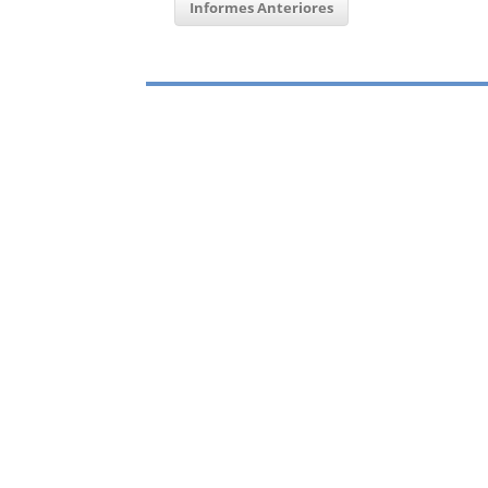
Informes Anteriores