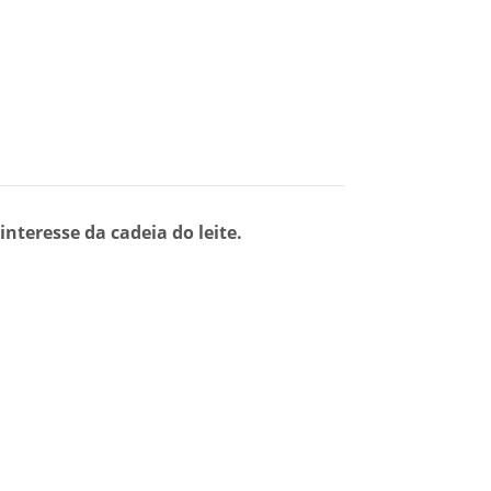
teresse da cadeia do leite.