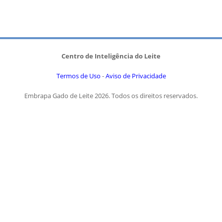
Centro de Inteligência do Leite
Termos de Uso
-
Aviso de Privacidade
Embrapa Gado de Leite 2026. Todos os direitos reservados.