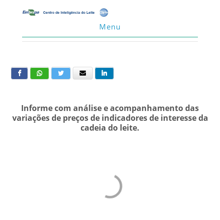
Menu
Informe com análise e acompanhamento das
variações de preços de indicadores de interesse da
cadeia do leite.