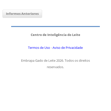
Informes Anteriores
Centro de Inteligência do Leite
Termos de Uso
-
Aviso de Privacidade
Embrapa Gado de Leite 2026. Todos os direitos
reservados.