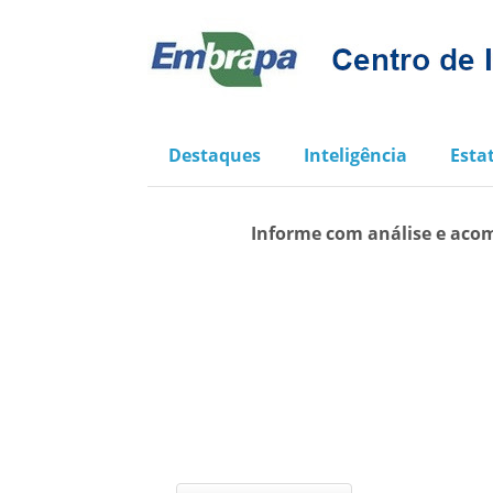
Destaques
Inteligência
Estat
Informe com análise e acom