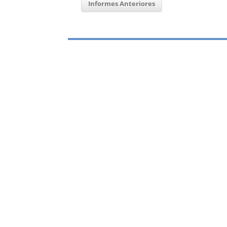
Informes Anteriores