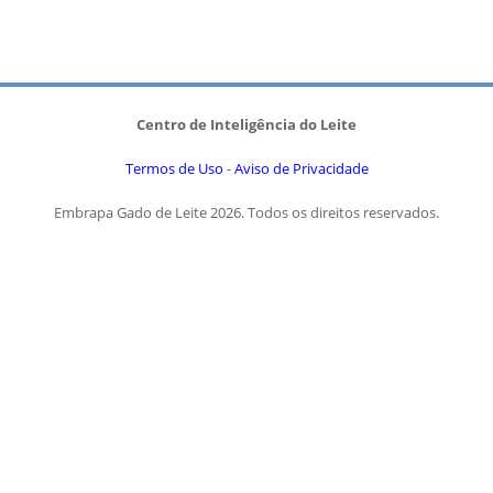
Centro de Inteligência do Leite
Termos de Uso
-
Aviso de Privacidade
Embrapa Gado de Leite 2026. Todos os direitos reservados.