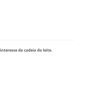
teresse da cadeia do leite.