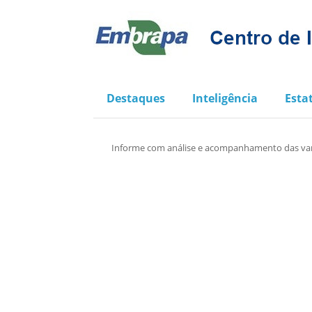
Destaques
Inteligência
Estat
Informe com análise e acompanhamento das varia