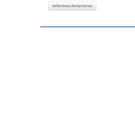
Informes Anteriores