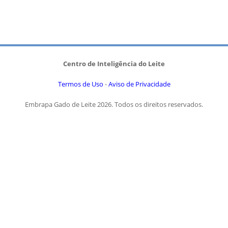
Centro de Inteligência do Leite
Termos de Uso
-
Aviso de Privacidade
Embrapa Gado de Leite 2026. Todos os direitos reservados.