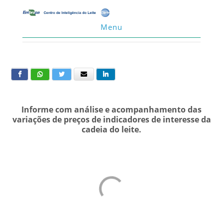
Menu
Informe com análise e acompanhamento das
variações de preços de indicadores de interesse da
cadeia do leite.