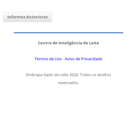
Informes Anteriores
Centro de Inteligência do Leite
Termos de Uso
-
Aviso de Privacidade
Embrapa Gado de Leite 2026. Todos os direitos
reservados.