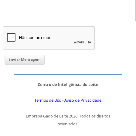
Centro de Inteligência do Leite
Termos de Uso
-
Aviso de Privacidade
Embrapa Gado de Leite 2026. Todos os direitos
reservados.