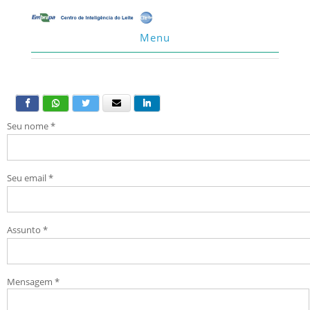
Menu
Seu nome
*
Seu email
*
Assunto
*
Mensagem
*