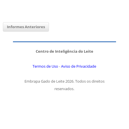
Informes Anteriores
Centro de Inteligência do Leite
Termos de Uso
-
Aviso de Privacidade
Embrapa Gado de Leite 2026. Todos os direitos
reservados.