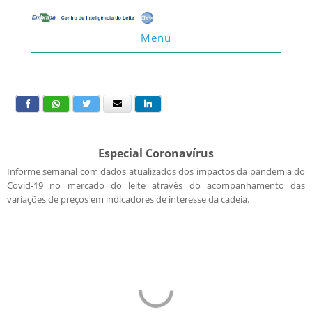
Menu
Especial Coronavírus
Informe semanal com dados atualizados dos impactos da pandemia do
Covid-19 no mercado do leite através do acompanhamento das
variações de preços em indicadores de interesse da cadeia.