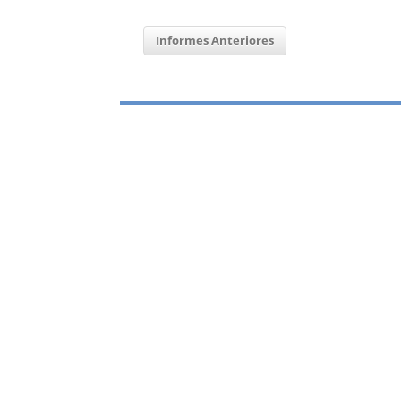
Informes Anteriores