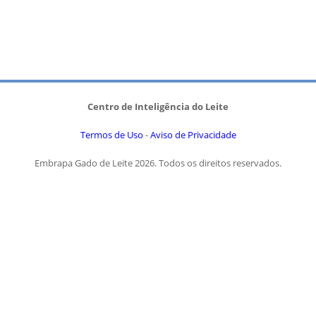
Centro de Inteligência do Leite
Termos de Uso
-
Aviso de Privacidade
Embrapa Gado de Leite 2026. Todos os direitos reservados.