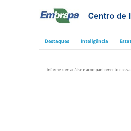
Destaques
Inteligência
Estat
Informe com análise e acompanhamento das varia