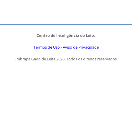
Centro de Inteligência do Leite
Termos de Uso
-
Aviso de Privacidade
Embrapa Gado de Leite 2026. Todos os direitos reservados.