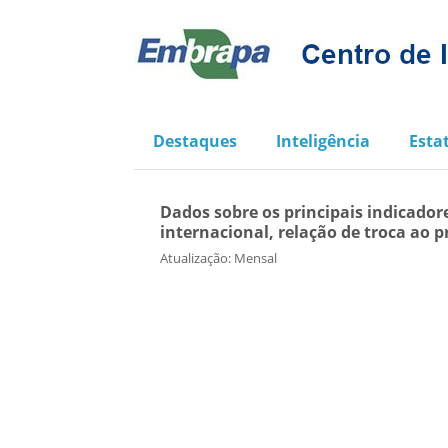
Destaques
Inteligência
Estat
Dados sobre os principais indicadore
internacional, relação de troca ao p
Atualização: Mensal