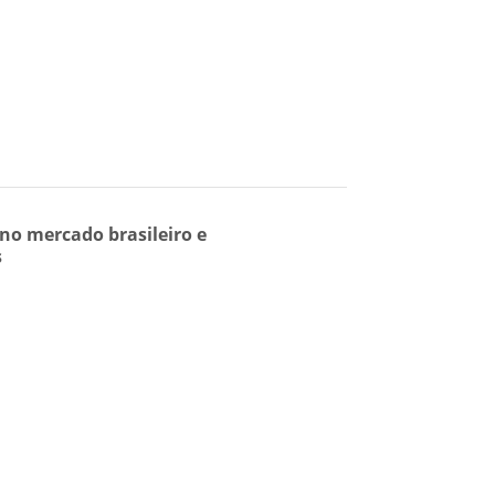
 no mercado brasileiro e
s