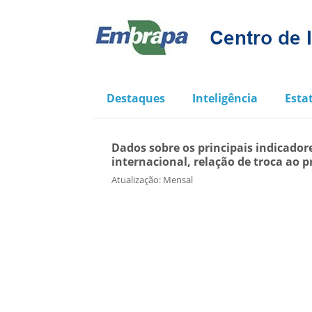
Destaques
Inteligência
Estat
Dados sobre os principais indicadore
internacional, relação de troca ao p
Atualização: Mensal