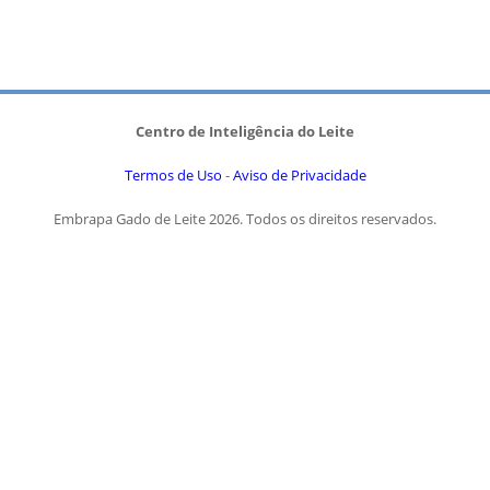
Centro de Inteligência do Leite
Termos de Uso
-
Aviso de Privacidade
Embrapa Gado de Leite 2026. Todos os direitos reservados.