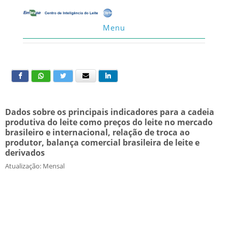
Menu
Dados sobre os principais indicadores para a cadeia
produtiva do leite como preços do leite no mercado
brasileiro e internacional, relação de troca ao
produtor, balança comercial brasileira de leite e
derivados
Atualização: Mensal