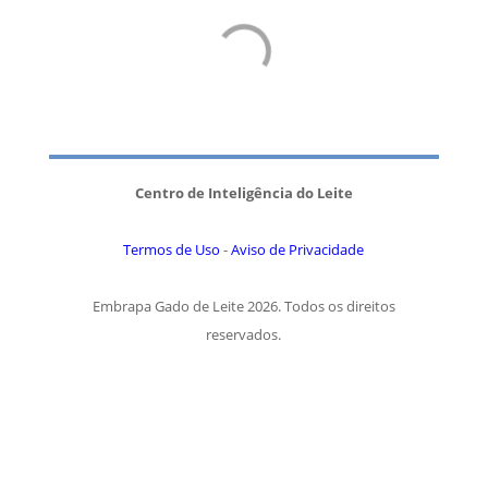
Centro de Inteligência do Leite
Termos de Uso
-
Aviso de Privacidade
Embrapa Gado de Leite 2026. Todos os direitos
reservados.