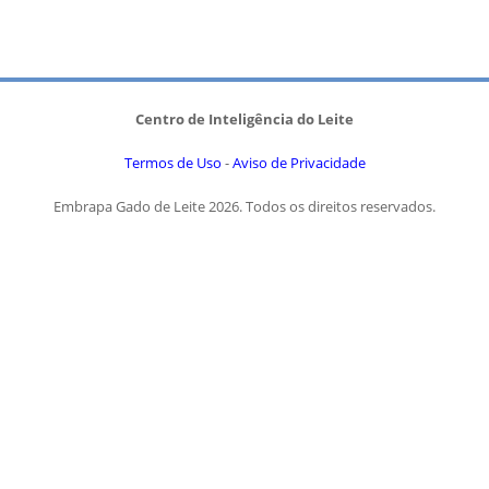
Centro de Inteligência do Leite
Termos de Uso
-
Aviso de Privacidade
Embrapa Gado de Leite 2026. Todos os direitos reservados.