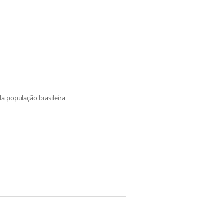
a população brasileira.