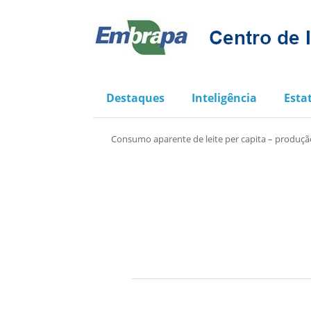
Destaques
Inteligência
Estat
Consumo aparente de leite per capita – produçã