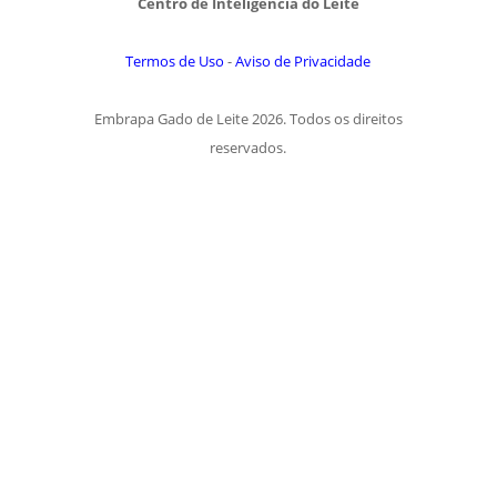
Centro de Inteligência do Leite
Termos de Uso
-
Aviso de Privacidade
Embrapa Gado de Leite 2026. Todos os direitos
reservados.