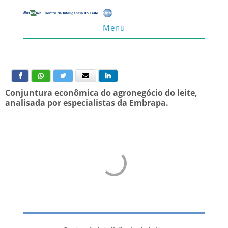
Menu
Conjuntura econômica do agronegócio do leite,
analisada por especialistas da Embrapa.