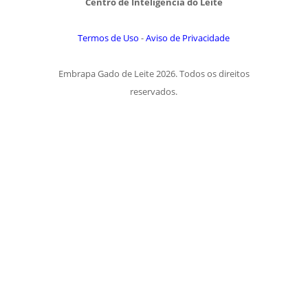
Centro de Inteligência do Leite
Termos de Uso
-
Aviso de Privacidade
Embrapa Gado de Leite 2026. Todos os direitos
reservados.