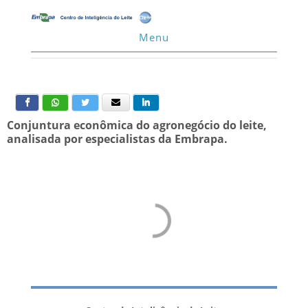
Menu
Conjuntura econômica do agronegócio do leite,
analisada por especialistas da Embrapa.