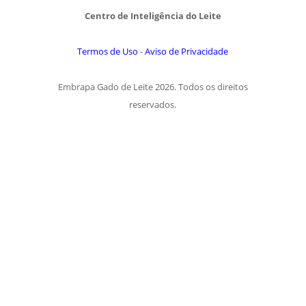
Centro de Inteligência do Leite
Termos de Uso
-
Aviso de Privacidade
Embrapa Gado de Leite 2026. Todos os direitos
reservados.