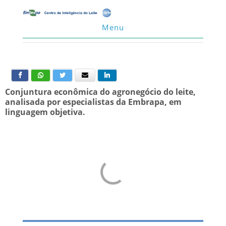
Menu
Conjuntura econômica do agronegócio do leite,
analisada por especialistas da Embrapa, em
linguagem objetiva.