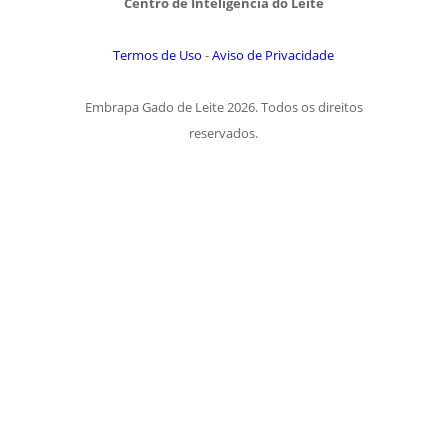
Centro de Inteligência do Leite
Termos de Uso
-
Aviso de Privacidade
Embrapa Gado de Leite 2026. Todos os direitos
reservados.