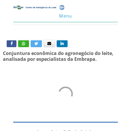
Menu
Conjuntura econômica do agronegócio do leite,
analisada por especialistas da Embrapa.